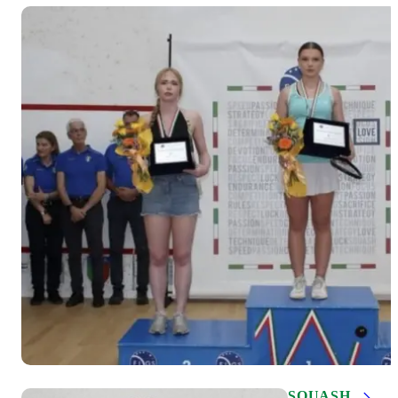
SQUASH