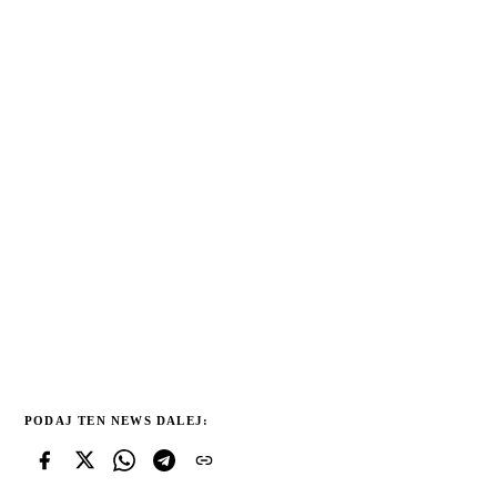
PODAJ TEN NEWS DALEJ: