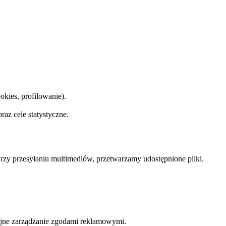
okies, profilowanie).
raz cele statystyczne.
Przy przesyłaniu multimediów, przetwarzamy udostępnione pliki.
jne zarządzanie zgodami reklamowymi.