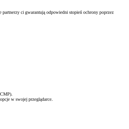
partnerzy ci gwarantują odpowiedni stopień ochrony poprzez
 (CMP).
 opcje w swojej przeglądarce.