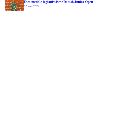
Dwa medale legionistów w Danish Junior Open
30 wrz 2024