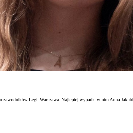
u zawodników Legii Warszawa. Najlepiej wypadła w nim Anna Jakubie