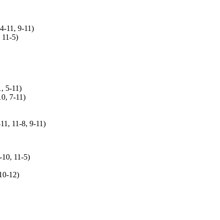
4-11, 9-11)
 11-5)
, 5-11)
10, 7-11)
11, 11-8, 9-11)
-10, 11-5)
 10-12)