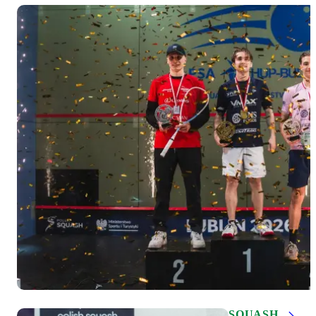
SQUASH