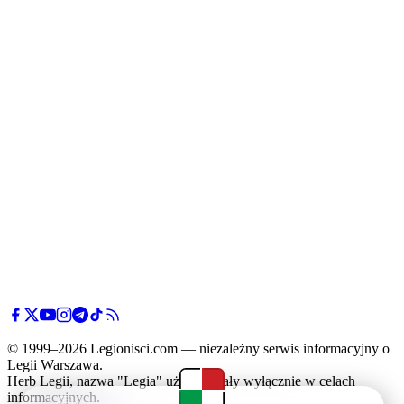
doliczonym
Błękitnymi
czasie gry.
Stargard.
© 1999–2026 Legionisci.com — niezależny serwis informacyjny o
Legii Warszawa.
Herb Legii, nazwa "Legia" użyte zostały wyłącznie w celach
informacyjnych.