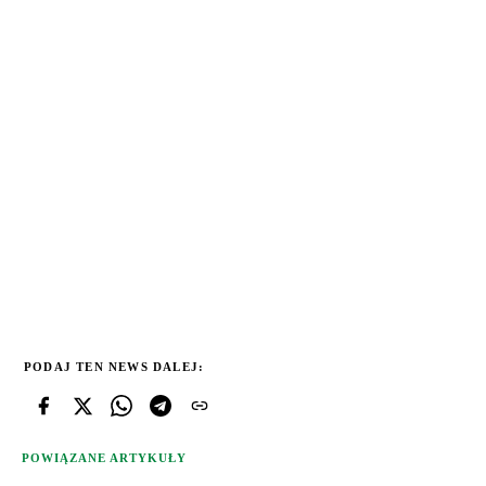
PODAJ TEN NEWS DALEJ:
POWIĄZANE ARTYKUŁY