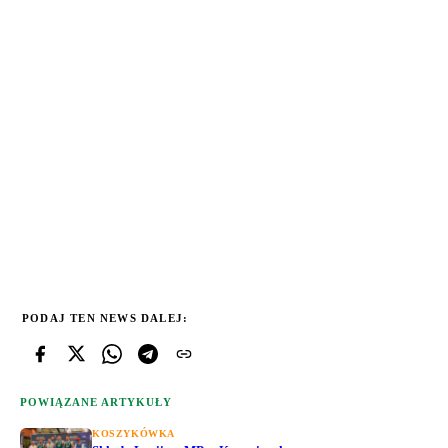
PODAJ TEN NEWS DALEJ:
POWIĄZANE ARTYKUŁY
KOSZYKÓWKA