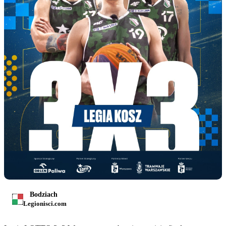
Bodziach
Legionisci.com