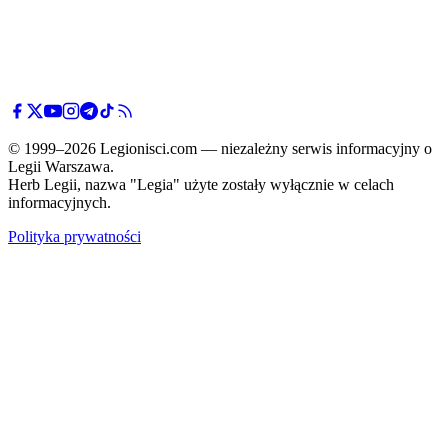
© 1999–2026 Legionisci.com — niezależny serwis informacyjny o
Legii Warszawa.
Herb Legii, nazwa "Legia" użyte zostały wyłącznie w celach
informacyjnych.
Polityka prywatności