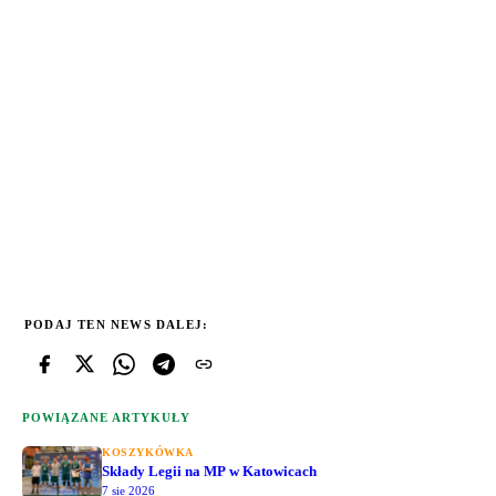
PODAJ TEN NEWS DALEJ:
POWIĄZANE ARTYKUŁY
KOSZYKÓWKA
Składy Legii na MP w Katowicach
7 sie 2026