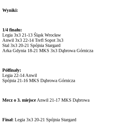
Wyniki:
1/4 finału:
Legia 3x3 21-13 Śląsk Wrocław
Anwil 3x3 22-14 Trefl Sopot 3x3
Stal 3x3 20-21 Spójnia Stargard
Arka Gdynia 18-21 MKS 3x3 Dąbrowa Górnicza
Półfinały:
Legia 22-14 Anwil
Spójnia 21-16 MKS Dąbrowa Górnicza
Mecz o 3. miejsce
Anwil 21-17 MKS Dąbrowa
Finał
: Legia 3x3 20-21 Spójnia Stargard