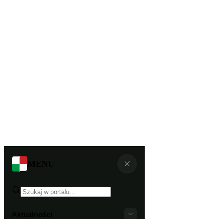
MENU
Aktualności