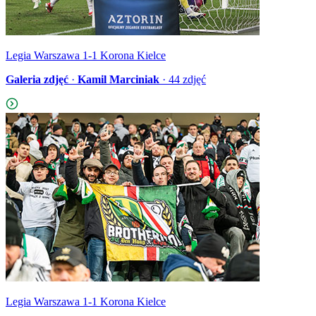
Legia Warszawa 1-1 Korona Kielce
Galeria zdjęć
·
Kamil Marciniak
·
44
zdjęć
Legia Warszawa 1-1 Korona Kielce