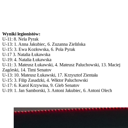
Wyniki legionistów:
U-11: 8. Nela Pyrak
U-13: 1. Anna Jakubiec, 6. Zuzanna Zielińska
U-15: 3. Ewa Kozłowska, 6. Pola Pyrak
U-17 3. Natalia Łukawska
U-19: 4. Natalia Łukawska
U-11: 3. Mateusz Łukawski, 4. Mateusz Paluchowski, 13. Maciej
Zagórski, 14. Timi Senatov
U-13: 10. Mateusz Łukawski, 17. Krzysztof Zientała
U-15: 3. Filip Zasadzki, 4. Wiktor Paluchowski
U-17: 6. Karol Krzywina, 9. Gleb Senatov
U-19: 1. Jan Samborski, 3. Antoni Jakubiec, 6. Antoni Olech