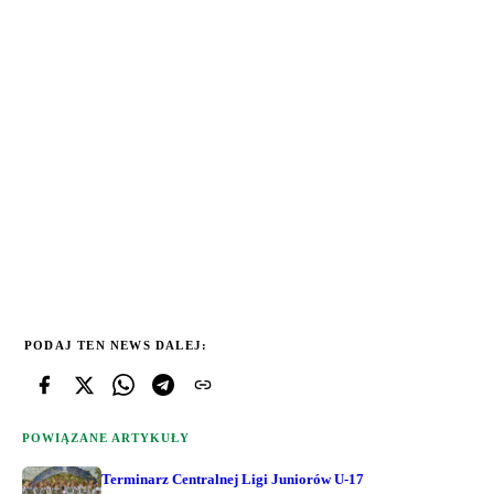
PODAJ TEN NEWS DALEJ:
POWIĄZANE ARTYKUŁY
Terminarz Centralnej Ligi Juniorów U-17