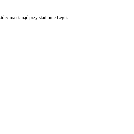
óry ma stanąć przy stadionie Legii.