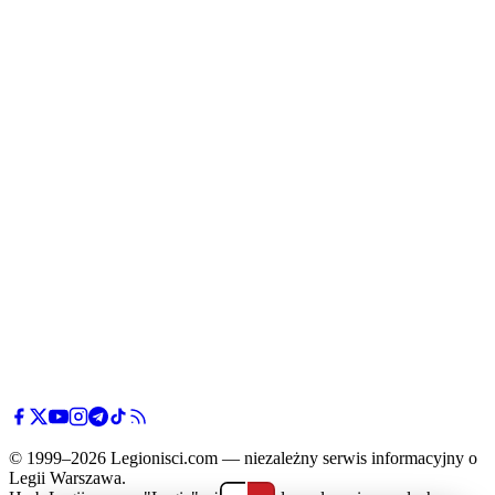
© 1999–2026 Legionisci.com — niezależny serwis informacyjny o
Legii Warszawa.