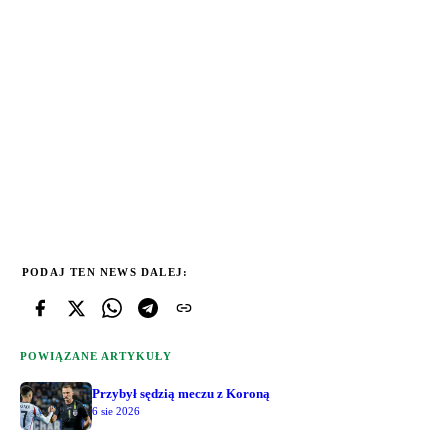
PODAJ TEN NEWS DALEJ:
POWIĄZANE ARTYKUŁY
Przybył sędzią meczu z Koroną
6 sie 2026