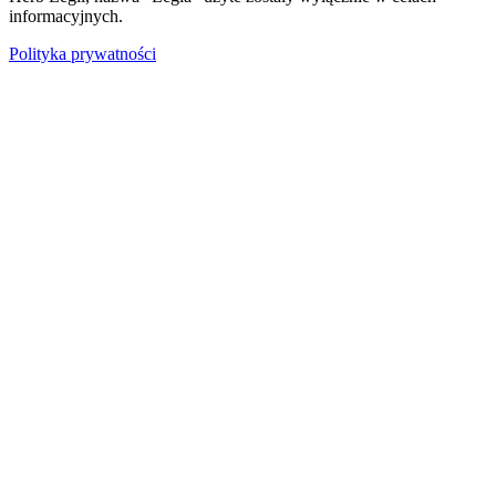
informacyjnych.
Polityka prywatności