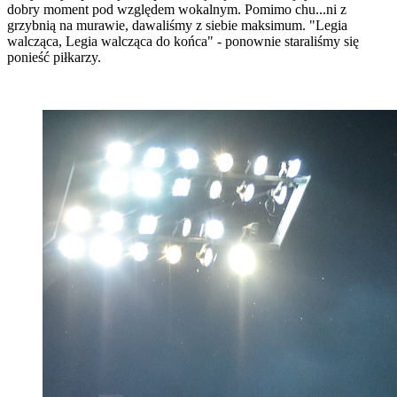
dobry moment pod względem wokalnym. Pomimo chu...ni z
grzybnią na murawie, dawaliśmy z siebie maksimum. "Legia
walcząca, Legia walcząca do końca" - ponownie staraliśmy się
ponieść piłkarzy.