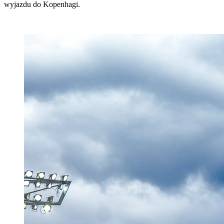
wyjazdu do Kopenhagi.