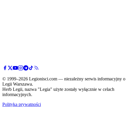
© 1999–2026 Legionisci.com — niezależny serwis informacyjny o
Legii Warszawa.
Herb Legii, nazwa "Legia" użyte zostały wyłącznie w celach
informacyjnych.
Polityka prywatności