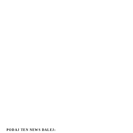
PODAJ TEN NEWS DALEJ: