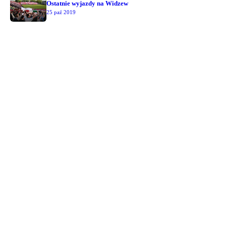
Ostatnie wyjazdy na Widzew
25 paź 2019