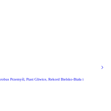
obus Przemyśl, Piast Gliwice, Rekord Bielsko-Biała i