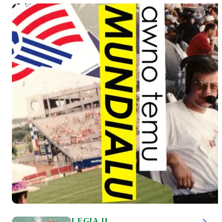
LEGIA II