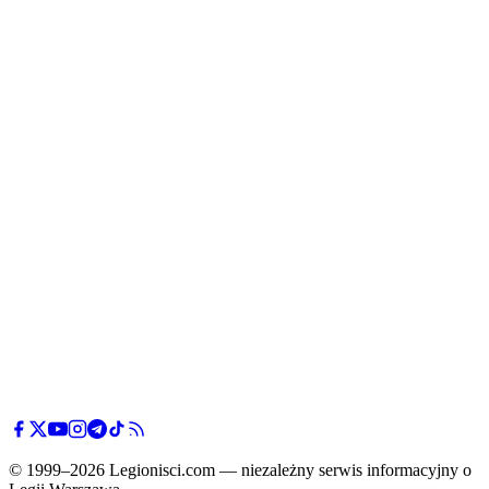
© 1999–2026 Legionisci.com — niezależny serwis informacyjny o