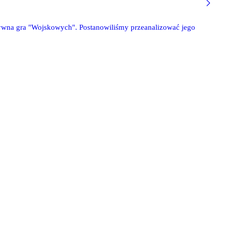
sywna gra "Wojskowych". Postanowiliśmy przeanalizować jego