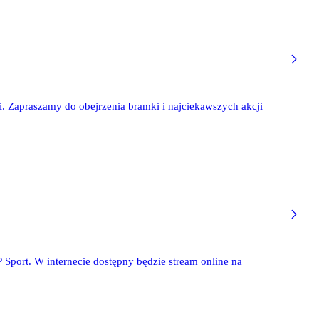
i. Zapraszamy do obejrzenia bramki i najciekawszych akcji
 Sport. W internecie dostępny będzie stream online na