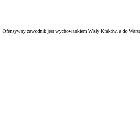
Ofensywny zawodnik jest wychowankiem Wisły Kraków, a do Warszawy 