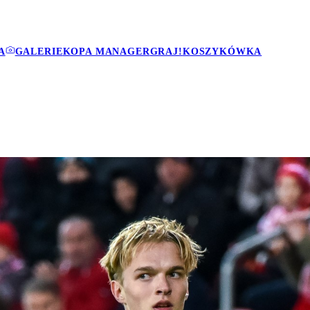
A
GALERIE
KOPA MANAGER
GRAJ!
KOSZYKÓWKA