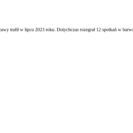
trafił w lipcu 2023 roku. Dotychczas rozegrał 12 spotkań w barwach