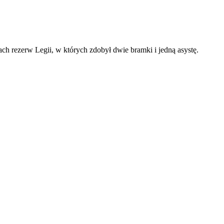
 rezerw Legii, w których zdobył dwie bramki i jedną asystę.