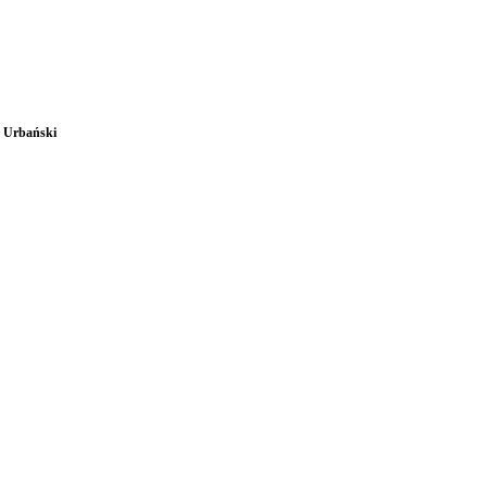
h Urbański