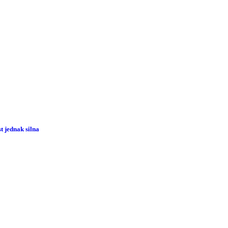
 jednak silna