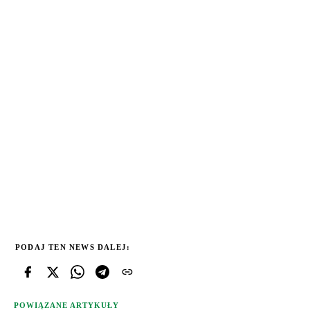
PODAJ TEN NEWS DALEJ:
POWIĄZANE ARTYKUŁY