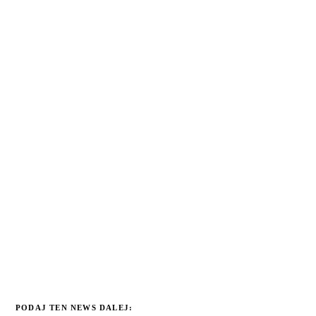
PODAJ TEN NEWS DALEJ: