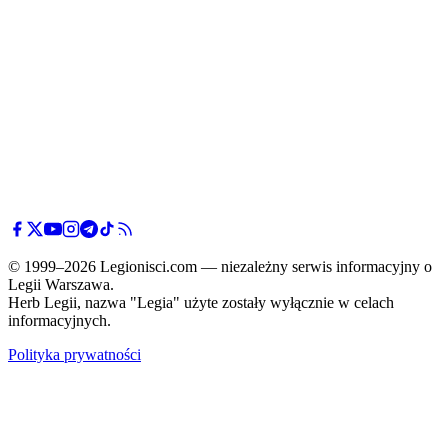
© 1999–2026 Legionisci.com — niezależny serwis informacyjny o
Legii Warszawa.
Herb Legii, nazwa "Legia" użyte zostały wyłącznie w celach
informacyjnych.
Polityka prywatności