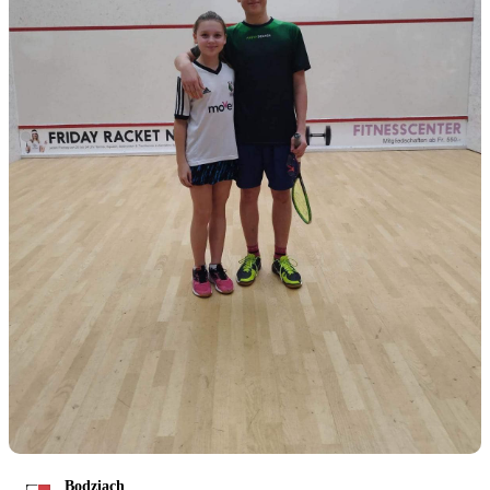
Bodziach