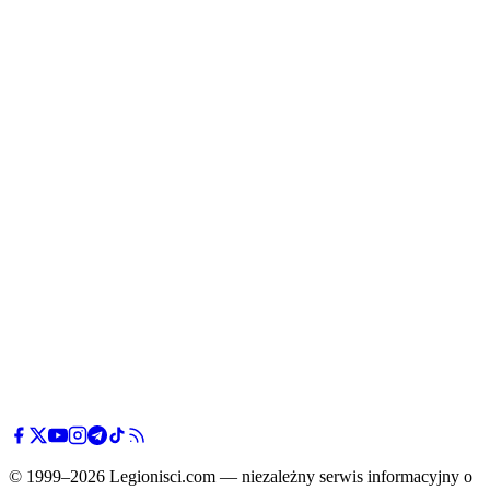
© 1999–2026 Legionisci.com — niezależny serwis informacyjny o