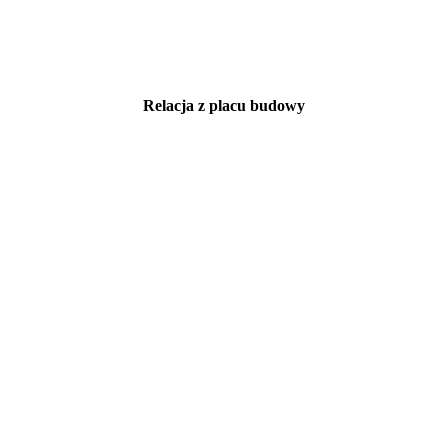
Relacja z placu budowy