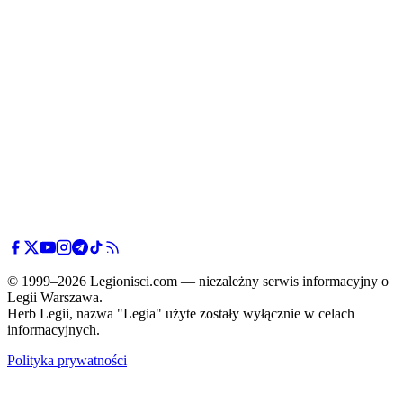
© 1999–2026 Legionisci.com — niezależny serwis informacyjny o
Legii Warszawa.
Herb Legii, nazwa "Legia" użyte zostały wyłącznie w celach
informacyjnych.
Polityka prywatności