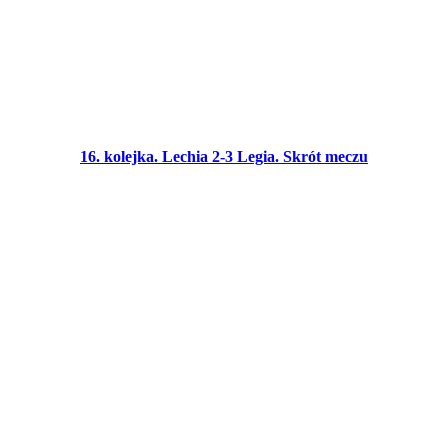
16. kolejka. Lechia 2-3 Legia. Skrót meczu