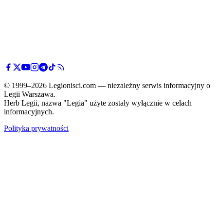
© 1999–2026 Legionisci.com — niezależny serwis informacyjny o
Legii Warszawa.
Herb Legii, nazwa "Legia" użyte zostały wyłącznie w celach
informacyjnych.
Polityka prywatności