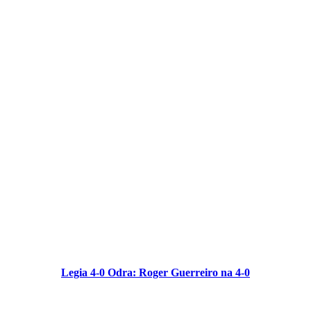
Legia 4-0 Odra: Roger Guerreiro na 4-0