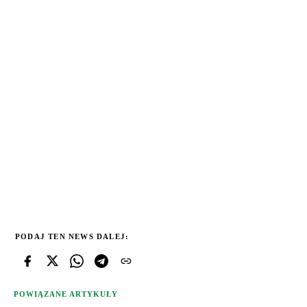
PODAJ TEN NEWS DALEJ:
POWIĄZANE ARTYKUŁY