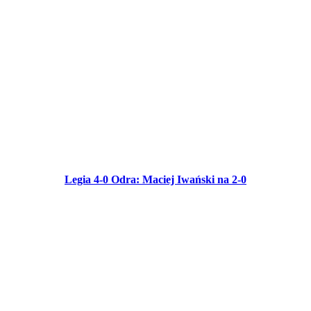
Legia 4-0 Odra: Maciej Iwański na 2-0