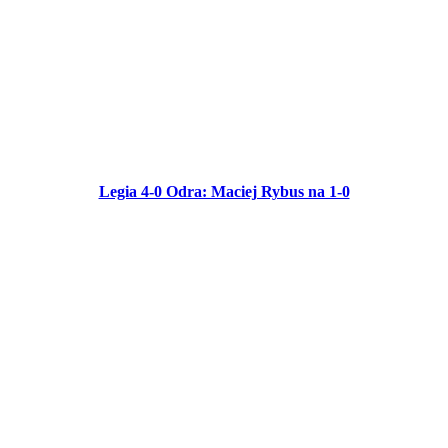
Legia 4-0 Odra: Maciej Rybus na 1-0