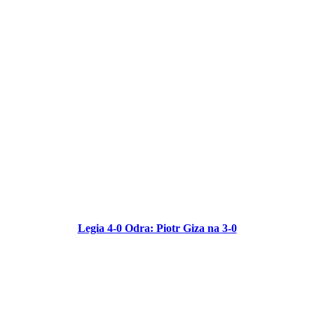
Legia 4-0 Odra: Piotr Giza na 3-0