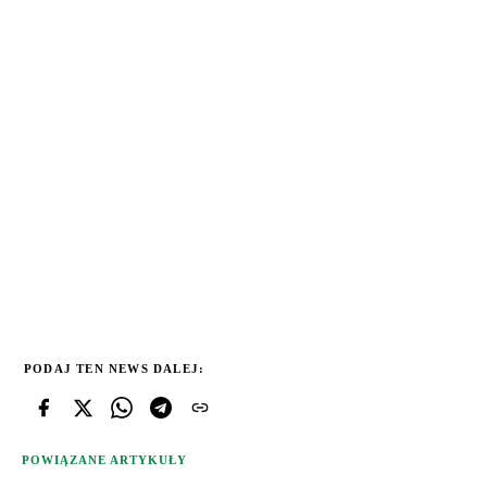
PODAJ TEN NEWS DALEJ:
POWIĄZANE ARTYKUŁY