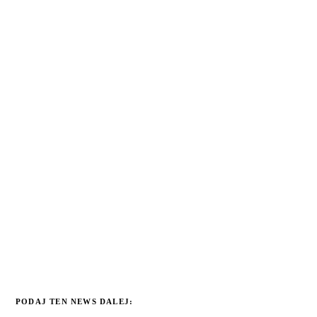
PODAJ TEN NEWS DALEJ: