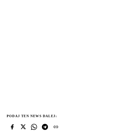
PODAJ TEN NEWS DALEJ: