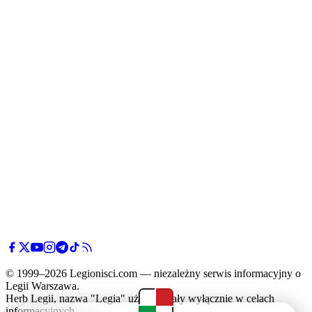
© 1999–2026 Legionisci.com — niezależny serwis informacyjny o
Legii Warszawa.
Herb Legii, nazwa "Legia" użyte zostały wyłącznie w celach
informacyjnych.