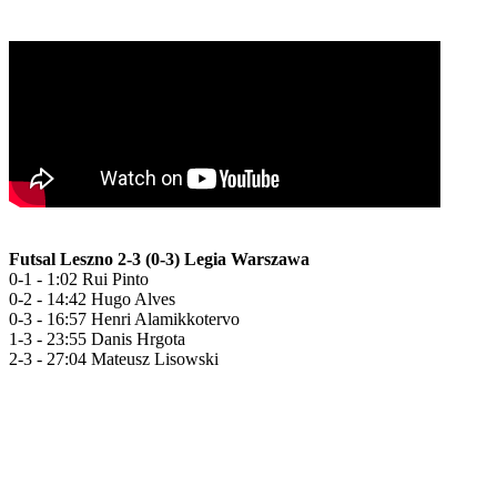
Futsal Leszno 2-3 (0-3) Legia Warszawa
0-1 - 1:02 Rui Pinto
0-2 - 14:42 Hugo Alves
0-3 - 16:57 Henri Alamikkotervo
1-3 - 23:55 Danis Hrgota
2-3 - 27:04 Mateusz Lisowski