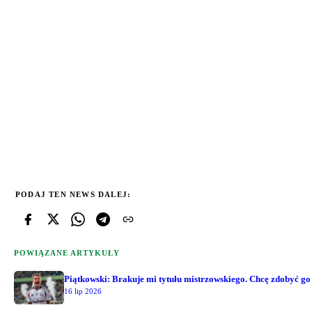
PODAJ TEN NEWS DALEJ:
POWIĄZANE ARTYKUŁY
Piątkowski: Brakuje mi tytułu mistrzowskiego. Chcę zdobyć go
16 lip 2026