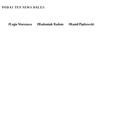
PODAJ TEN NEWS DALEJ:
#
Legia Warszawa
#
Radomiak Radom
#
Kamil Piątkowski