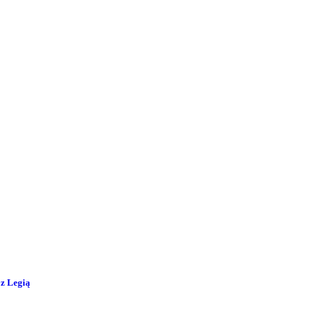
 z Legią