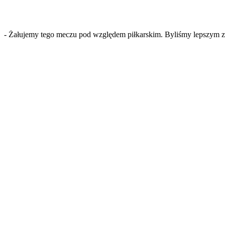
- Żałujemy tego meczu pod względem piłkarskim. Byliśmy lepszym zes