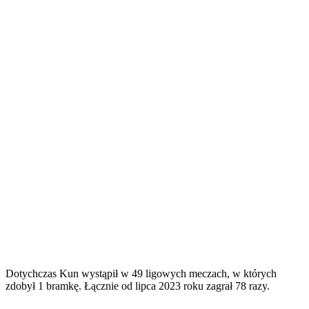
Dotychczas Kun wystąpił w 49 ligowych meczach, w których
zdobył 1 bramkę. Łącznie od lipca 2023 roku zagrał 78 razy.