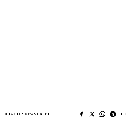
PODAJ TEN NEWS DALEJ: