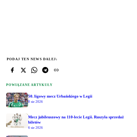
PODAJ TEN NEWS DALEJ:
POWIĄZANE ARTYKUŁY
50. ligowy mecz Urbańskiego w Legii
8 sie 2026
Mecz jubileuszowy na 110-lecie Legii. Ruszyła sprzedaż
biletów
6 sie 2026