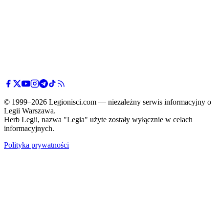
© 1999–2026 Legionisci.com — niezależny serwis informacyjny o
Legii Warszawa.
Herb Legii, nazwa "Legia" użyte zostały wyłącznie w celach
informacyjnych.
Polityka prywatności