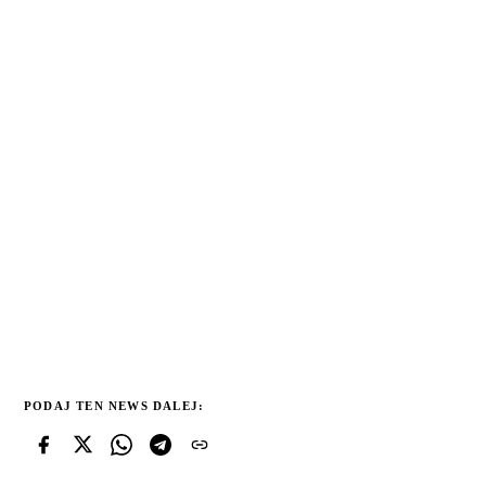
PODAJ TEN NEWS DALEJ: