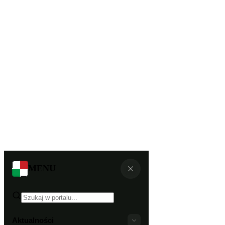
MENU
Aktualności