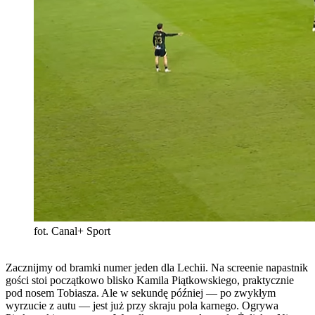
fot. Canal+ Sport
Zacznijmy od bramki numer jeden dla Lechii. Na screenie napastnik
gości stoi początkowo blisko Kamila Piątkowskiego, praktycznie
pod nosem Tobiasza. Ale w sekundę później — po zwykłym
wyrzucie z autu — jest już przy skraju pola karnego. Ogrywa