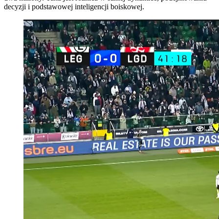
decyzji i podstawowej inteligencji boiskowej.