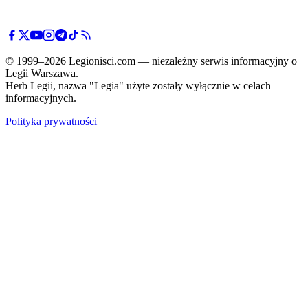
© 1999–2026 Legionisci.com — niezależny serwis informacyjny o
Legii Warszawa.
Herb Legii, nazwa "Legia" użyte zostały wyłącznie w celach
informacyjnych.
Polityka prywatności