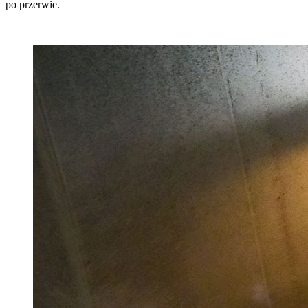
po przerwie.