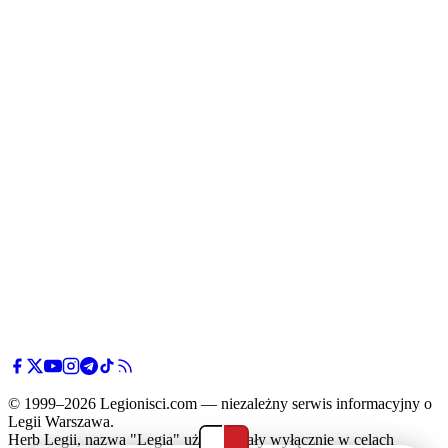
© 1999–2026 Legionisci.com — niezależny serwis informacyjny o
Legii Warszawa.
Herb Legii, nazwa "Legia" użyte zostały wyłącznie w celach