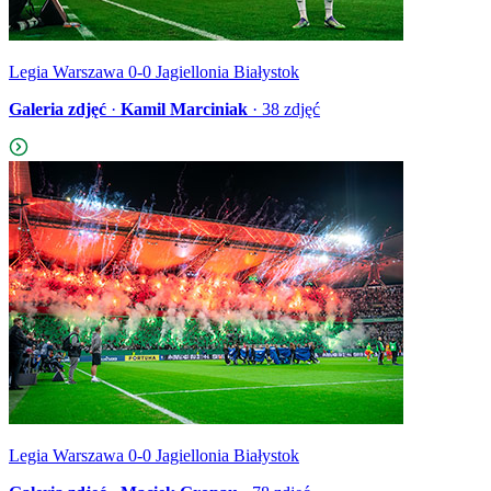
Legia Warszawa 0-0 Jagiellonia Białystok
Galeria zdjęć
·
Kamil Marciniak
·
38
zdjęć
Legia Warszawa 0-0 Jagiellonia Białystok