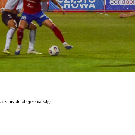
szamy do obejrzenia zdjęć: