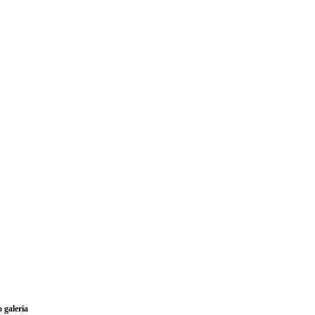
o galeria