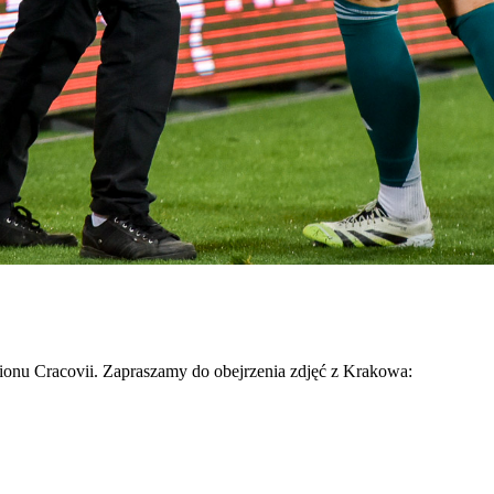
dionu Cracovii. Zapraszamy do obejrzenia zdjęć z Krakowa: