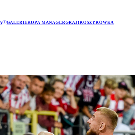
A
GALERIE
KOPA MANAGER
GRAJ!
KOSZYKÓWKA