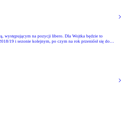
, występującym na pozycji libero. Dla Wojtka będzie to
18/19 i sezonie kolejnym, po czym na rok przeniósł się do