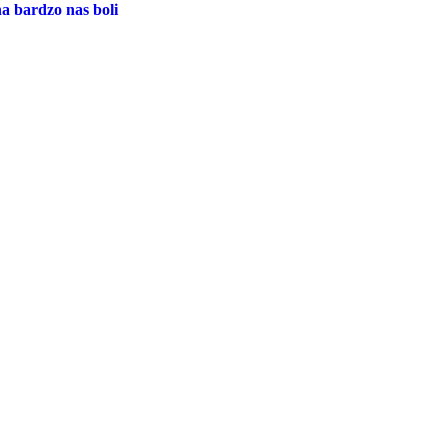
a bardzo nas boli