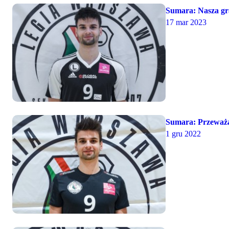
Sumara: Nasza gra
17 mar 2023
Sumara: Przeważa
1 gru 2022