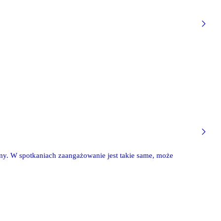
ymy. W spotkaniach zaangażowanie jest takie same, może