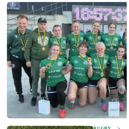
RUGBY