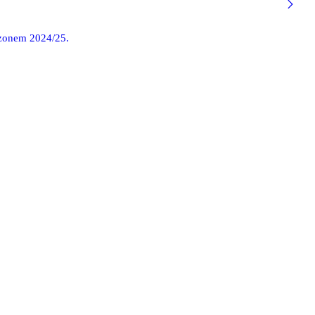
ezonem 2024/25.