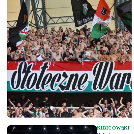
KIBICOWSKI