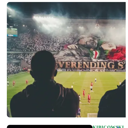
KIBICOWSKI