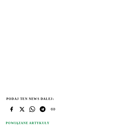
PODAJ TEN NEWS DALEJ:
POWIĄZANE ARTYKUŁY