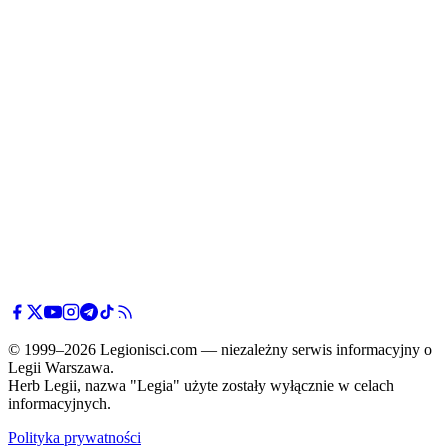
© 1999–2026 Legionisci.com — niezależny serwis informacyjny o
Legii Warszawa.
Herb Legii, nazwa "Legia" użyte zostały wyłącznie w celach
informacyjnych.
Polityka prywatności