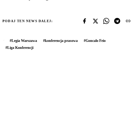
PODAJ TEN NEWS DALEJ:
#
Legia Warszawa
#
konferencja prasowa
#
Goncalo Feio
#
Liga Konferencji