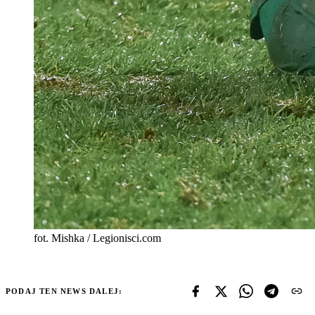
fot. Mishka / Legionisci.com
PODAJ TEN NEWS DALEJ: