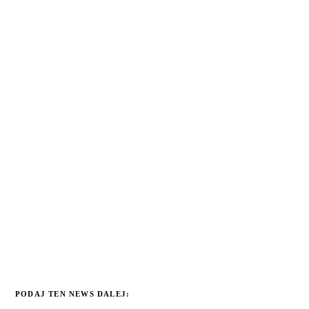
PODAJ TEN NEWS DALEJ: