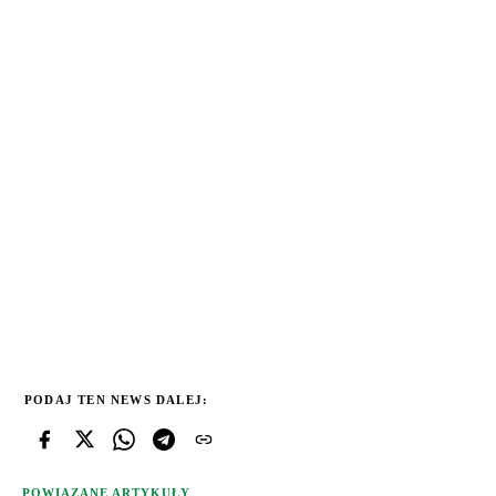
PODAJ TEN NEWS DALEJ:
POWIĄZANE ARTYKUŁY