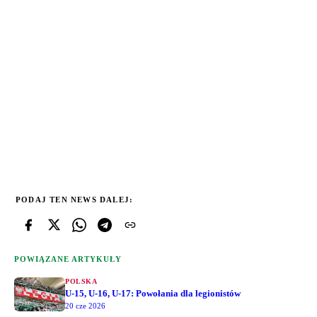
PODAJ TEN NEWS DALEJ:
POWIĄZANE ARTYKUŁY
POLSKA
U-15, U-16, U-17: Powołania dla legionistów
20 cze 2026