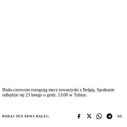
Biało-czerwoni rozegrają mecz towarzyski z Belgią. Spotkanie
odbędzie się 23 lutego o godz. 13:00 w Tubize.
PODAJ TEN NEWS DALEJ: