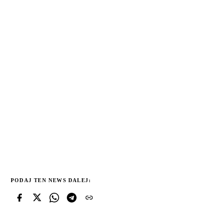
PODAJ TEN NEWS DALEJ: